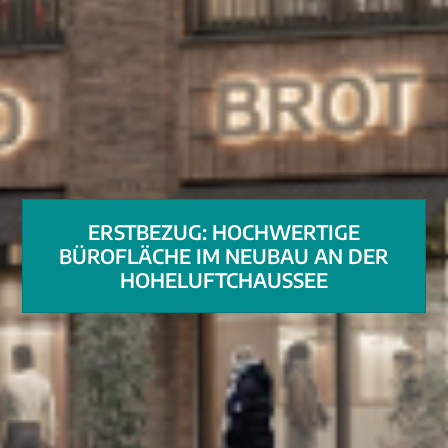
ERSTBEZUG: HOCHWERTIGE
BÜROFLÄCHE IM NEUBAU AN DER
HOHELUFTCHAUSSEE