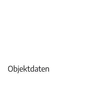
Objektdaten