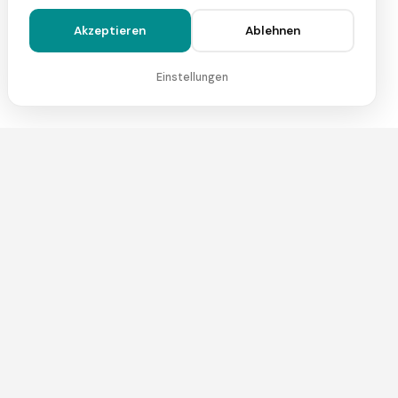
Akzeptieren
Ablehnen
Einstellungen