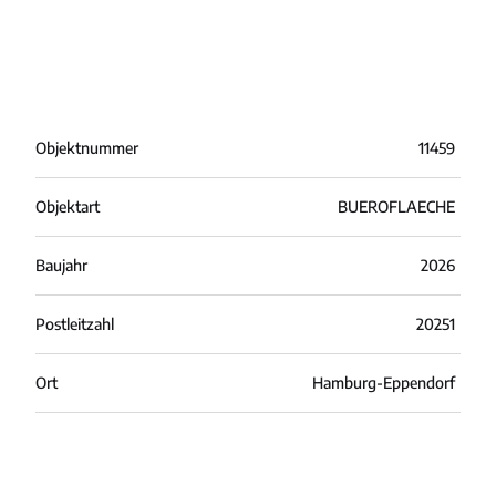
Objektnummer
11459
Objektart
BUEROFLAECHE
Baujahr
2026
Postleitzahl
20251
Ort
Hamburg-Eppendorf