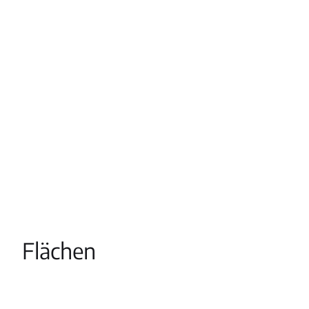
Flächen