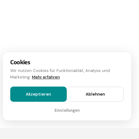
2
Nutzfläche
270,00
m
Cookies
Wir nutzen Cookies für Funktionalität, Analyse und
Marketing.
Mehr erfahren
Akzeptieren
Ablehnen
Einstellungen