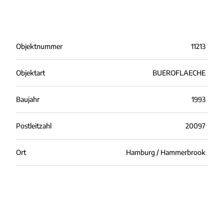
Objektnummer
11213
Objektart
BUEROFLAECHE
Baujahr
1993
Postleitzahl
20097
Ort
Hamburg / Hammerbrook