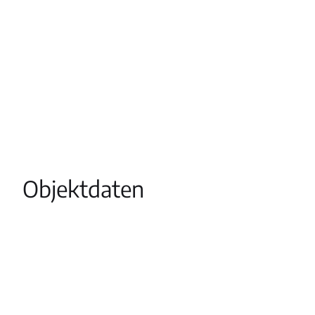
Objektdaten