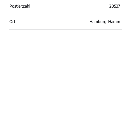
Postleitzahl
20537
Ort
Hamburg-Hamm