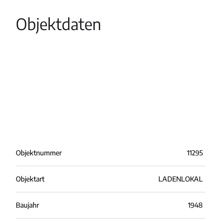
Objektdaten
Objektnummer
11295
Objektart
LADENLOKAL
Baujahr
1948