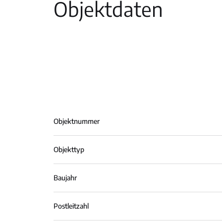
Objektdaten
Objektnummer
Objekttyp
Baujahr
Postleitzahl