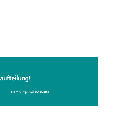
ufteilung!
Hamburg-Wellingsbüttel