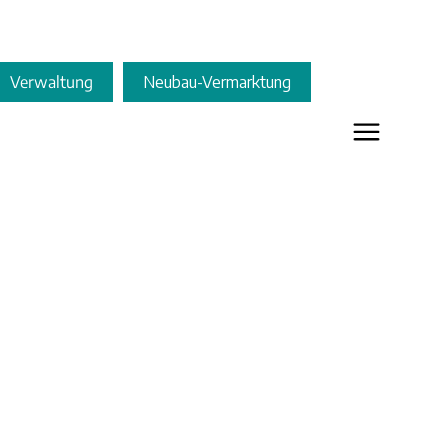
Verwaltung
Neubau-Vermarktung