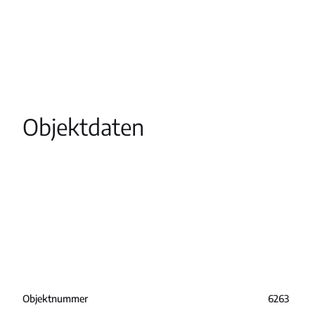
Objektdaten
Objektnummer
6263