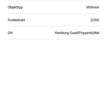
Objekttyp
Wohnen
Postleitzahl
22395
Ort
Hamburg-Sasel/Poppenbüttel