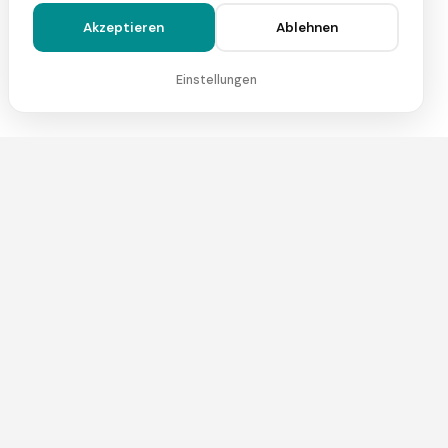
Akzeptieren
Ablehnen
Einstellungen
Preise