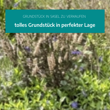
GRUNDSTÜCK
IN
SASEL
ZU
VERKAUFEN
tolles Grundstück in perfekter Lage