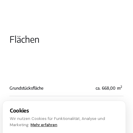
Flächen
2
Grundstücksfläche
ca.
668,00
m
Cookies
Wir nutzen Cookies für Funktionalität, Analyse und
Marketing.
Mehr erfahren