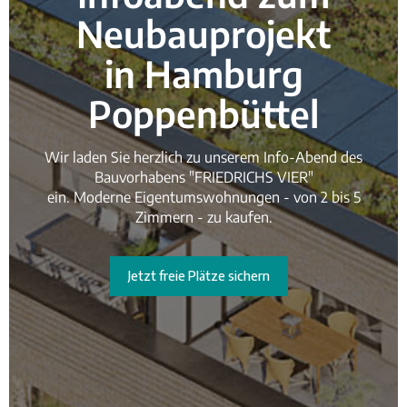
Neubauprojekt
in Hamburg
Poppenbüttel
Wir laden Sie herzlich zu unserem Info-Abend des
Bauvorhabens "FRIEDRICHS VIER"
ein. Moderne Eigentumswohnungen - von 2 bis 5
Zimmern - zu kaufen.
Jetzt freie Plätze sichern