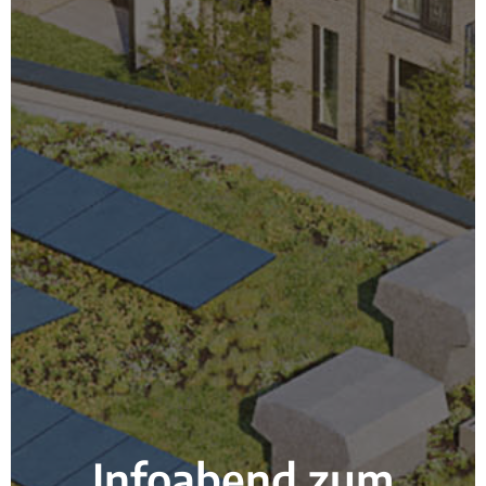
Infoabend zum