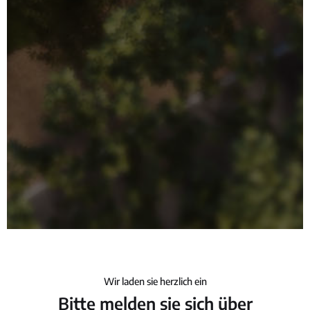
Wir laden sie herzlich ein
Bitte melden sie sich über