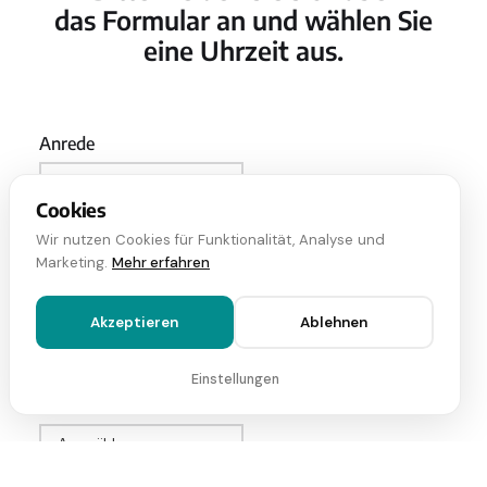
das Formular an und wählen Sie
eine Uhrzeit aus.
Anrede
Cookies
Vorname
Wir nutzen Cookies für Funktionalität, Analyse und
Marketing.
Mehr erfahren
Nachname*
Akzeptieren
Ablehnen
Einstellungen
Uhrzeit wählen